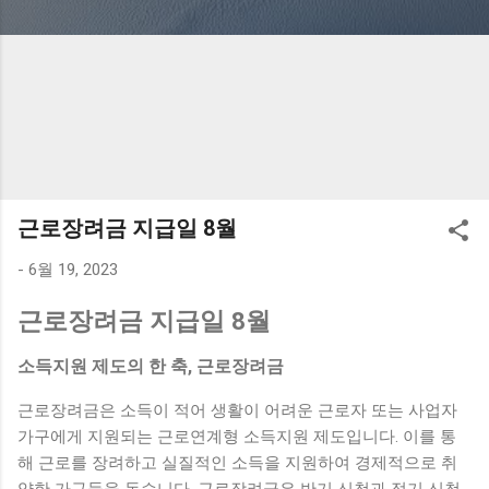
근로장려금 지급일 8월
-
6월 19, 2023
근로장려금 지급일 8월
소득지원 제도의 한 축, 근로장려금
근로장려금은 소득이 적어 생활이 어려운 근로자 또는 사업자
가구에게 지원되는 근로연계형 소득지원 제도입니다. 이를 통
해 근로를 장려하고 실질적인 소득을 지원하여 경제적으로 취