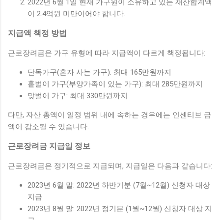
2022년 6월 1일 현재 가구원이 소유하고 있는 재산합계액
이 2.4억원 미만이어야 합니다.
지급액 책정 방법
근로장려금은 가구 유형에 따라 지급액이 다르게 책정됩니다:
단독가구(혼자 사는 가구): 최대 165만원까지
홑벌이 가구(부양가족이 있는 가구): 최대 285만원까지
맞벌이 가구: 최대 330만원까지
다만, 자산 총액이 일정 범위 내에 속하는 경우에는 인센티브 금
액이 감소될 수 있습니다.
근로장려금 지급일 정보
근로장려금은 정기적으로 지급되며, 지급일은 다음과 같습니다:
2023년 6월 말: 2022년 하반기분 (7월~12월) 신청자 대상
지급
2023년 8월 말: 2022년 정기분 (1월~12월) 신청자 대상 지