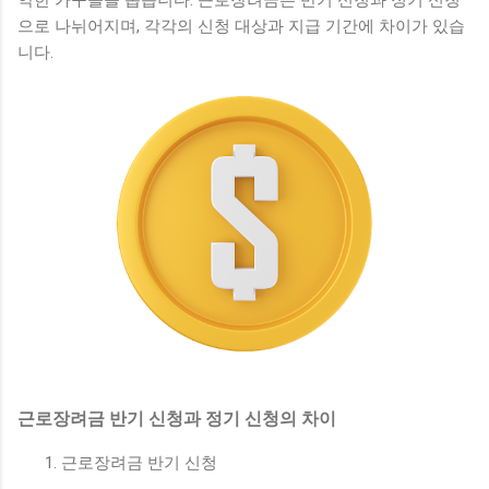
약한 가구들을 돕습니다. 근로장려금은 반기 신청과 정기 신청
으로 나뉘어지며, 각각의 신청 대상과 지급 기간에 차이가 있습
니다.
근로장려금 반기 신청과 정기 신청의 차이
근로장려금 반기 신청