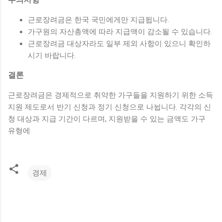
근로장려금은 한국 국민에게만 지급됩니다.
가구원의 자산총액에 따라 지급액이 감소될 수 있습니다.
근로장려금 대상자라도 일부 제외 사항이 있으니 확인하
시기 바랍니다.
결론
근로장려금은 경제적으로 취약한 가구들을 지원하기 위한 소득
지원 제도로서 반기 신청과 정기 신청으로 나뉩니다. 각각의 신
청 대상과 지급 기간이 다르며, 지원받을 수 있는 금액도 가구
유형에
경제
댓
글