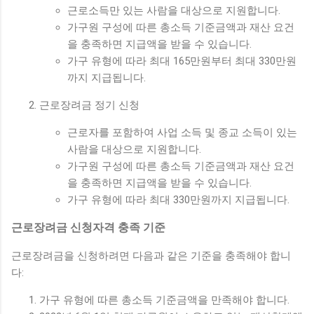
근로소득만 있는 사람을 대상으로 지원합니다.
가구원 구성에 따른 총소득 기준금액과 재산 요건
을 충족하면 지급액을 받을 수 있습니다.
가구 유형에 따라 최대 165만원부터 최대 330만원
까지 지급됩니다.
근로장려금 정기 신청
근로자를 포함하여 사업 소득 및 종교 소득이 있는
사람을 대상으로 지원합니다.
가구원 구성에 따른 총소득 기준금액과 재산 요건
을 충족하면 지급액을 받을 수 있습니다.
가구 유형에 따라 최대 330만원까지 지급됩니다.
근로장려금 신청자격 충족 기준
근로장려금을 신청하려면 다음과 같은 기준을 충족해야 합니
다:
가구 유형에 따른 총소득 기준금액을 만족해야 합니다.