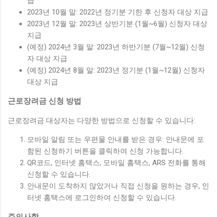
급
2023년 10월 말: 2022년 정기분 기한 후 신청자 대상 지급
2023년 12월 말: 2023년 상반기분 (1월~6월) 신청자 대상
지급
(예정) 2024년 3월 말: 2023년 하반기분 (7월~12월) 신청
자 대상 지급
(예정) 2024년 8월 말: 2023년 정기분 (1월~12월) 신청자
대상 지급
근로장려금 신청 방법
근로장려금 대상자는 다양한 방법으로 신청할 수 있습니다:
모바일 알림 또는 우편물 안내를 받은 경우: 안내문에 포
함된 신청하기 버튼을 클릭하여 신청 가능합니다.
QR코드, 인터넷 홈택스, 모바일 홈택스, ARS 전화를 통해
신청할 수 있습니다.
안내문이 도착하지 않았거나 직접 신청을 원하는 경우, 인
터넷 홈택스에 로그인하여 신청할 수 있습니다.
주의사항