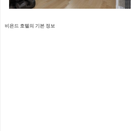
비욘드 호텔의 기본 정보