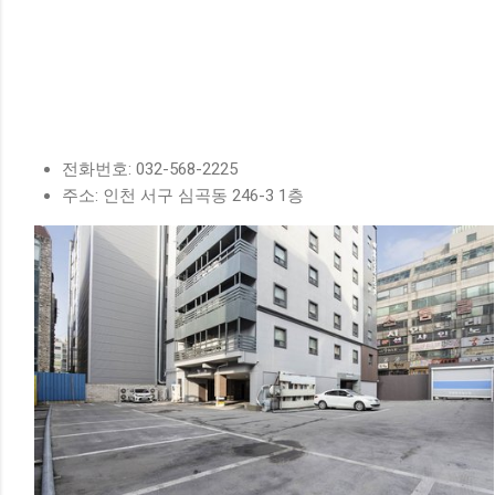
전화번호: 032-568-2225
주소: 인천 서구 심곡동 246-3 1층