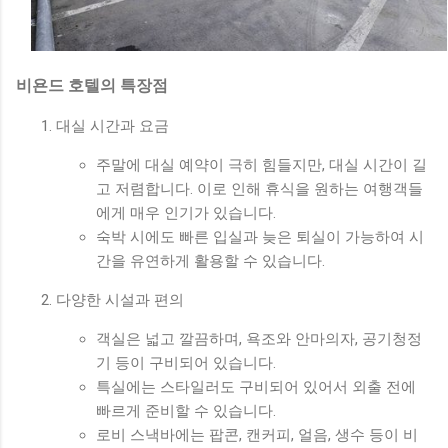
비욘드 호텔의 특장점
대실 시간과 요금
주말에 대실 예약이 극히 힘들지만, 대실 시간이 길
고 저렴합니다. 이로 인해 휴식을 원하는 여행객들
에게 매우 인기가 있습니다.
숙박 시에도 빠른 입실과 늦은 퇴실이 가능하여 시
간을 유연하게 활용할 수 있습니다.
다양한 시설과 편의
객실은 넓고 깔끔하며, 욕조와 안마의자, 공기청정
기 등이 구비되어 있습니다.
특실에는 스타일러도 구비되어 있어서 외출 전에
빠르게 준비할 수 있습니다.
로비 스낵바에는 팝콘, 캔커피, 얼음, 생수 등이 비