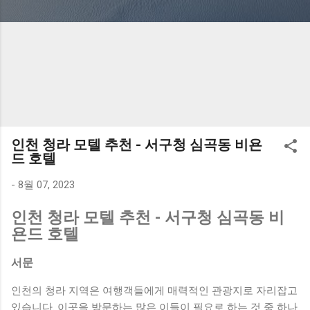
인천 청라 모텔 추천 - 서구청 심곡동 비욘
드 호텔
-
8월 07, 2023
인천 청라 모텔 추천 - 서구청 심곡동 비
욘드 호텔
서문
인천의 청라 지역은 여행객들에게 매력적인 관광지로 자리잡고
있습니다. 이곳을 방문하는 많은 이들이 필요로 하는 것 중 하나