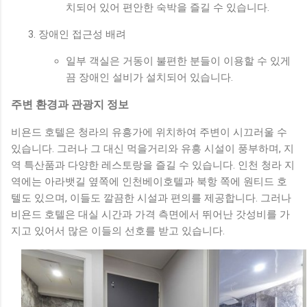
치되어 있어 편안한 숙박을 즐길 수 있습니다.
장애인 접근성 배려
일부 객실은 거동이 불편한 분들이 이용할 수 있게
끔 장애인 설비가 설치되어 있습니다.
주변 환경과 관광지 정보
비욘드 호텔은 청라의 유흥가에 위치하여 주변이 시끄러울 수
있습니다. 그러나 그 대신 먹을거리와 유흥 시설이 풍부하며, 지
역 특산품과 다양한 레스토랑을 즐길 수 있습니다. 인천 청라 지
역에는 아라뱃길 옆쪽에 인천베이호텔과 북항 쪽에 원티드 호
텔도 있으며, 이들도 깔끔한 시설과 편의를 제공합니다. 그러나
비욘드 호텔은 대실 시간과 가격 측면에서 뛰어난 갓성비를 가
지고 있어서 많은 이들의 선호를 받고 있습니다.