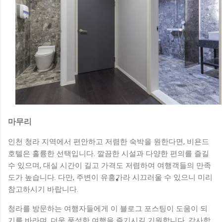
마무리
인천 청라 지역에서 편안하고 저렴한 숙박을 원한다면, 비욘드
호텔은 훌륭한 선택입니다. 깔끔한 시설과 다양한 편의를 즐길
수 있으며, 대실 시간이 길고 가격도 저렴하여 여행객들의 만족
도가 높습니다. 다만, 주변이 유흥가라 시끄러울 수 있으니 미리
참고하시기 바랍니다.
청라를 방문하는 여행자들에게 이 블로그 포스팅이 도움이 되
기를 바라며, 더욱 풍성한 여행을 즐기시길 기원합니다. 감사합