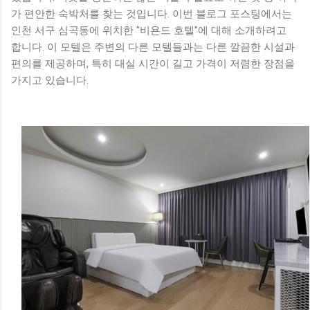
가 편안한 숙박처를 찾는 것입니다. 이번 블로그 포스팅에서는
인천 서구 심곡동에 위치한 "비욘드 호텔"에 대해 소개하려고
합니다. 이 모텔은 주변의 다른 모텔들과는 다른 깔끔한 시설과
편의를 제공하며, 특히 대실 시간이 길고 가격이 저렴한 장점을
가지고 있습니다.