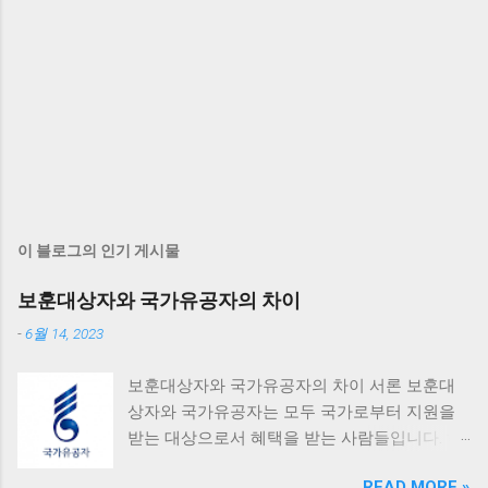
이 블로그의 인기 게시물
보훈대상자와 국가유공자의 차이
-
6월 14, 2023
보훈대상자와 국가유공자의 차이 서론 보훈대
상자와 국가유공자는 모두 국가로부터 지원을
받는 대상으로서 혜택을 받는 사람들입니다. 하
지만 이 둘은 명확한 차이점을 가지고 있으며,
READ MORE »