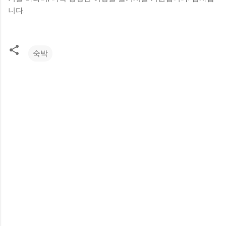
니다.
숙박
댓
글